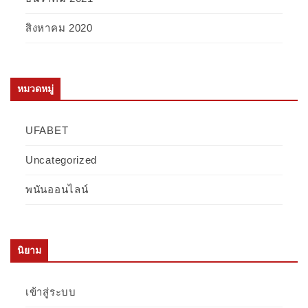
สิงหาคม 2020
หมวดหมู่
UFABET
Uncategorized
พนันออนไลน์
นิยาม
เข้าสู่ระบบ