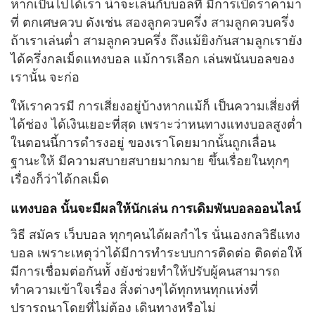
หากเป็นไปได้เรา น่าจะเล่นกับบอลที่ มีการเปิดราคามา
ที่ ตกเศษควบ ดังเช่น สองลูกควบครึ่ง สามลูกควบครึ่ง
ถ้าเราเล่นต่ำ สามลูกควบครึ่ง ถึงแม้ยิงกันสามลูกเรายัง
ได้ครึ่งกลเม็ดแทงบอล แม้การเลือก เล่นพนันบอลของ
เรานั้น จะก่อ
ให้เราควรมี การเสี่ยงอยู่บ้างหากแม้ก็ เป็นความเสี่ยงที่
ได้ช่อง ได้เงินเยอะที่สุด เพราะว่าหนทางแทงบอลสูงต่ำ
ในตอนนี้การดำรงอยู่ ของเราโดยมากนั้นถูกเลื่อน
ฐานะให้ มีความสบายสบายมากมาย ขึ้นเรื่อยในทุกๆ
เรื่องก็ว่าได้กลเม็ด
แทงบอล นั้นจะมีผลให้นักเล่น การเดิมพันบอลออนไลน์
วิธี สมัคร เว็บบอล ทุกๆคนได้ผลกำไร นั่นเองกลวิธีแทง
บอล เพราะเหตุว่าได้มีการทำระบบการติดต่อ ติดต่อให้
มีการเชื่อมต่อกันทั้ งยังช่วยทำให้ปรับผู้คนสามารถ
ทำความเข้าใจเรื่อง สิ่งต่างๆได้ทุกหนทุกแห่งที่
ปรารถนาโดยที่ไม่ต้อง เดินทางหรือไม่