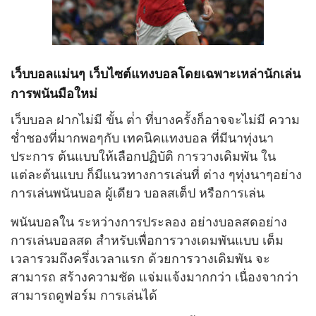
เว็บบอลแม่นๆ เว็บไซต์แทงบอลโดยเฉพาะเหล่านักเล่น
การพนันมือใหม่
เว็บบอล ฝากไม่มี ขั้น ต่ํา ที่บางครั้งก็อาจจะไม่มี ความ
ช่ำชองที่มากพอๆกับ เทคนิคแทงบอล ที่มีนาทุ่งนา
ประการ ต้นแบบให้เลือกปฏิบัติ การวางเดิมพัน ใน
แต่ละต้นแบบ ก็มีแนวทางการเล่นที่ ต่าง ๆทุ่งนาๆอย่าง
การเล่นพนันบอล ผู้เดียว บอลสเต็ป หรือการเล่น
พนันบอลใน ระหว่างการประลอง อย่างบอลสดอย่าง
การเล่นบอลสด สำหรับเพื่อการวางเดมพันแบบ เต็ม
เวลารวมถึงครึ่งเวลาแรก ด้วยการวางเดิมพัน จะ
สามารถ สร้างความชัด แจ่มแจ้งมากกว่า เนื่องจากว่า
สามารถดูฟอร์ม การเล่นได้