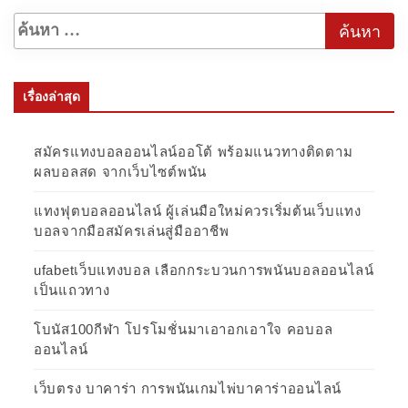
เรื่องล่าสุด
สมัครแทงบอลออนไลน์ออโต้ พร้อมแนวทางติดตาม
ผลบอลสด จากเว็บไซต์พนัน
แทงฟุตบอลออนไลน์ ผู้เล่นมือใหม่ควรเริ่มต้นเว็บแทง
บอลจากมือสมัครเล่นสู่มืออาชีพ
ufabetเว็บแทงบอล เลือกกระบวนการพนันบอลออนไลน์
เป็นแถวทาง
โบนัส100กีฬา โปรโมชั่นมาเอาอกเอาใจ คอบอล
ออนไลน์
เว็บตรง บาคาร่า การพนันเกมไพ่บาคาร่าออนไลน์