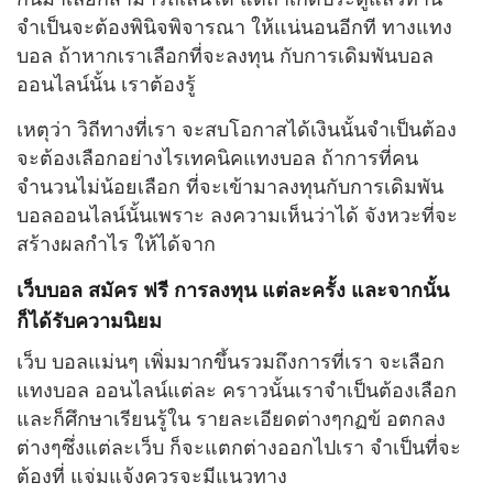
จำเป็นจะต้องพินิจพิจารณา ให้แน่นอนอีกที ทางแทง
บอล ถ้าหากเราเลือกที่จะลงทุน กับการเดิมพันบอล
ออนไลน์นั้น เราต้องรู้
เหตุว่า วิถีทางที่เรา จะสบโอกาสได้เงินนั้นจำเป็นต้อง
จะต้องเลือกอย่างไรเทคนิคแทงบอล ถ้าการที่คน
จำนวนไม่น้อยเลือก ที่จะเข้ามาลงทุนกับการเดิมพัน
บอลออนไลน์นั้นเพราะ ลงความเห็นว่าได้ จังหวะที่จะ
สร้างผลกำไร ให้ได้จาก
เว็บบอล สมัคร ฟรี การลงทุน แต่ละครั้ง และจากนั้น
ก็ได้รับความนิยม
เว็บ บอลแม่นๆ เพิ่มมากขึ้นรวมถึงการที่เรา จะเลือก
แทงบอล ออนไลน์แต่ละ คราวนั้นเราจำเป็นต้องเลือก
และก็ศึกษาเรียนรู้ใน รายละเอียดต่างๆกฏข้ อตกลง
ต่างๆซึ่งแต่ละเว็บ ก็จะแตกต่างออกไปเรา จำเป็นที่จะ
ต้องที่ แจ่มแจ้งควรจะมีแนวทาง