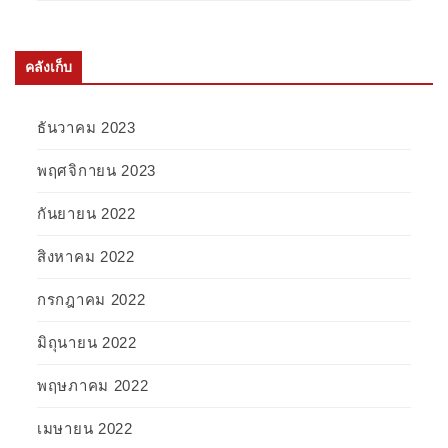
คลังเก็บ
ธันวาคม 2023
พฤศจิกายน 2023
กันยายน 2022
สิงหาคม 2022
กรกฎาคม 2022
มิถุนายน 2022
พฤษภาคม 2022
เมษายน 2022