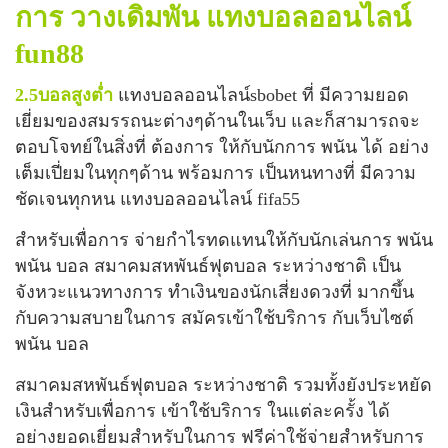
การ วางเดิมพัน แทงบอลออนไลน์
fun88
2.5บอลสูงต่ำ
แทงบอลออนไลน์sbobet ที่ มีความยอด
เยี่ยมของสมรรถนะต่างๆด้านในเว็บ และก็สามารถจะ
ตอบโจทย์ในสิ่งที่ ต้องการ ให้กับนักการ พนัน ได้ อย่าง
เต็มเปี่ยมในทุกๆด้าน พร้อมการ เป็นหนทางที่ มีความ
ชัดเจนทุกหน แทงบอลออนไลน์ fifa55
สำหรับเพื่อการ จ่ายกำไรทดแทนให้กับนักเล่นการ พนัน
พนัน บอล สมาคมสหพันธ์ฟุตบอล ระหว่างชาติ เป็น
จังหวะแนวทางการ ทำเงินของนักเสี่ยงดวงที่ มากขึ้น
กับความสบายในการ สมัครเข้าใช้บริการ กับเว็บไซต์
พนัน บอล
สมาคมสหพันธ์ฟุตบอล ระหว่างชาติ รวมทั้งยังประหยัด
เงินสำหรับเพื่อการ เข้าใช้บริการ ในแต่ละครั้ง ได้
อย่างยอดเยี่ยมสำหรับในการ ฟรีค่าใช้จ่ายสำหรับการ