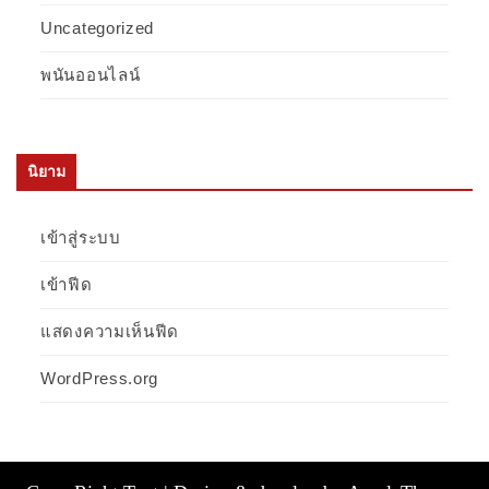
Uncategorized
พนันออนไลน์
นิยาม
เข้าสู่ระบบ
เข้าฟีด
แสดงความเห็นฟีด
WordPress.org