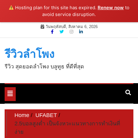
Hosting plan for this site has expired.
Renew now
to
avoid service disruption.
Skip
วันพฤหัสบดี, สิงหาคม 6, 2026
to
content
รีวิวลำโพง
รีวิว สุดยอดลำโพง บลูทูธ ที่ดีที่สุด
Toggle
navigation
Home
UFABET
2.5บอลสูงต่ำ เป็นจังหวะแนวทางการทำเงินที่
ง่าย