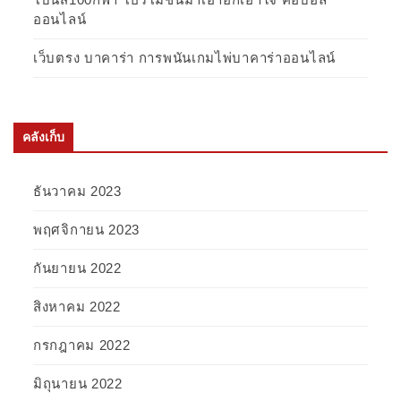
ออนไลน์
เว็บตรง บาคาร่า การพนันเกมไพ่บาคาร่าออนไลน์
คลังเก็บ
ธันวาคม 2023
พฤศจิกายน 2023
กันยายน 2022
สิงหาคม 2022
กรกฎาคม 2022
มิถุนายน 2022