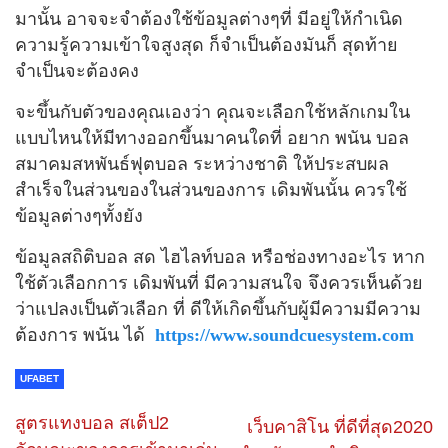
มานั้น อาจจะจำต้องใช้ข้อมูลต่างๆที่ มีอยู่ให้กำเนิด
ความรู้ความเข้าใจสูงสุด ก็จำเป็นต้องมันก็ สุดท้าย
จำเป็นจะต้องคง
จะขึ้นกับตัวของคุณเองว่า คุณจะเลือกใช้หลักเกมใน
แบบไหนให้มีทางออกขึ้นมา
คนใดที่ อยาก พนัน บอล
สมาคมสหพันธ์ฟุตบอล ระหว่างชาติ ให้ประสบผล
สำเร็จในส่วนของในส่วนของการ เดิมพันนั้น ควรใช้
ข้อมูลต่างๆทั้งยัง
ข้อมูลสถิติบอล สด ไฮไลท์บอล หรือช่องทางอะไร หาก
ใช้ตัวเลือกการ เดิมพันที่ มีความสนใจ จึงควรเห็นด้วย
ว่าแปลงเป็นตัวเลือก ที่ ดีให้เกิดขึ้นกับผู้มีความมีความ
ต้องการ พนัน ได้
https://www.soundcuesystem.com
UFABET
สูตรแทงบอล สเต็ป2
เว็บคาสิโน ที่ดีที่สุด2020