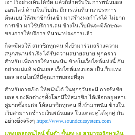
เอาไว้อย่างเห็นได้ชัด แล้วก็สำหรับใน การพนันบอล
ออนไลน์ ด้านในเว็บมัน มีการเล่นที่นานาประการ
ต้นแบบ ให้สมาชิกนั้นเข้า มาสร้างผลกำไรได้ ไม่ยาก
การเข้า มาใช้บริการเล่น ข้างในเว็บมันจะมีลักษณะ
ของการให้บริการ ที่นานาประการแล้ว
ก็จะมีผลให้ สมาชิกทุกคน ที่เข้ามาร่วมสร้างความ
สนุกสนานร่าเริง ได้รับความสบายสบาย ทุกคราว
สำหรับ เพื่อการใช้งานพนัน ข้างในเว็บไซต์แห่งนี้ กัน
อย่างแน่แท้ พนันบอล เว็บไซต์แทงบอล เป็นเว็บแทง
บอล ออนไลน์ที่มีคุณภาพเยอะที่สุด
สำหรับการเปิด ให้พนันได้ ในทุกๆวันจะมี การชิงชัย
บอล ของลีกต่างๆทั้งโลกมีให้สมาชิก ได้เลือกอยู่หลาย
คู่มากซึ่งจะก่อ ให้สมาชิกทุกคน ที่เข้ามาพนัน ข้างใน
เว็บสามารถชำระเงินพนันบอล ในแต่ละคู่ได้ทุกคู่ กัน
อย่างยิ่งจริงๆ
https://www.soundcuesystem.com
แทงบอลออนไลน์ ขั้นต่ำ ขั้นสูง 50 สามารถรักษาเงิน