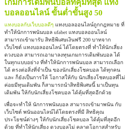
เกมการเดิมพันบอลที่คุ้มที่สุด แทง
บอลออนไลน์ ขั้นต่ำขั้นสูง 50
แทงบอลกับเว็บบอลดีๆ
แทงบอลออนไลน์ถูกกฎหมาย ที่
ทำให้นักการพนันบอล ufabet แทงบอลออนไลน์
สามารถเข้ามารับ สิทธิพิเศษเงินฟรี 200 บาทจาก
เว็บไซต์ แทงบอลออนไลน์ ได้โดยตรงที่ ทำให้นักเสี่ยง
ดวงบอล สามารถเอามาลงทุนเกมการเดิมพันบอล ได้
ในทุกแบบอย่าง ที่ทำให้นักการพนันบอล สามารถเลือก
ได้ ตรงต่อสิ่งที่จำเป็น ของนักเสี่ยงโชคบอล ได้ทุกคน
และ ก็ยังเป็นการให้ โอกาสให้กับ นักเสี่ยงโชคบอลที่ไม่
ค่อยมีทุนเดิมพัน ก็สามารถนำสิทธิพิเศษนี้ มาเป็นทุน
เดิมพัน ให้กับนักเสี่ยงโชคบอล ได้คุ้มที่สุดอีกด้วย
เพื่อจะทำให้ นักการพนันบอล สามารถเข้ามาพนัน กับ
เว็บไซต์ พนันออนไลน์ได้โดยตรงที่มี สิทธิคุณ
ประโยชน์ต่างๆ ให้กับนักเสี่ยงโชคบอล ได้คุ้มที่สุดอีก
ด้วย ที่ทำให้นักเสี่ยง ดวงบอลไม่ คลาดโอกาสสำหรับ