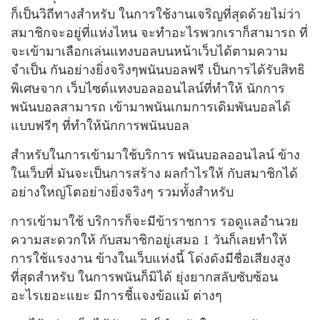
ก็เป็นวิถีทางสำหรับ ในการใช้งานเจริญที่สุดด้วยไม่ว่า
สมาชิกจะอยู่ที่แห่งไหน จะทำอะไรพวกเราก็สามารถ ที่
จะเข้ามาเลือกเล่นแทงบอลบนหน้าเว็บได้ตามความ
จำเป็น กันอย่างยิ่งจริงๆพนันบอลฟรี เป็นการได้รับสิทธิ
พิเศษจาก เว็บไซต์แทงบอลออนไลน์ที่ทำให้ นักการ
พนันบอลสามารถ เข้ามาพนันเกมการเดิมพันบอลได้
แบบฟรีๆ ที่ทำให้นักการพนันบอล
สำหรับในการเข้ามาใช้บริการ พนันบอลออนไลน์ ข้าง
ในเว็บที่ มันจะเป็นการสร้าง ผลกำไรให้ กับสมาชิกได้
อย่างใหญ่โตอย่างยิ่งจริงๆ รวมทั้งสำหรับ
การเข้ามาใช้ บริการก็จะมีข้าราชการ รอดูแลอำนวย
ความสะดวกให้ กับสมาชิกอยู่เสมอ 1 วันก็เลยทำให้
การใช้แรงงาน ข้างในเว็บแห่งนี้ โด่งดังมีชื่อเสียงสูง
ที่สุดสำหรับ ในการพนันก็มิได้ ยุ่งยากสลับซับซ้อน
อะไรเยอะแยะ มีการชี้แจงข้อแม้ ต่างๆ