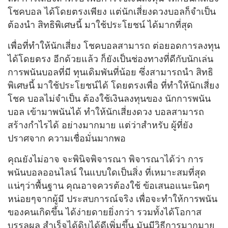
โชคบอล ได้โดยตรงเพียง แต่นักเสี่ยงดวงบอลก็จำเป็น
ต้องนำ สิทธิพิเศษนี้ มาใช้ประโยชน์ ได้มากที่สุด
เพื่อที่ทำให้นักเสี่ยง โชคบอลสามารถ ต่อยอดการลงทุน
ได้โดยตรง อีกด้วยแล้ว ก็ยังเป็นช่องทางที่ดีกับนักเล่น
การพนันบอลที่มี ทุนเดิมพันที่น้อย ซึ่งสามารถนำ สิทธิ
พิเศษนี้ มาใช้ประโยชน์ได้ โดยตรงเพื่อ ที่ทำให้นักเสี่ยง
โชค บอลไม่จำเป็น ต้องใช้เงินลงทุนของ นักการพนัน
บอล เข้ามาพนันได้ ทำให้นักเสี่ยงดวง บอลสามารถ
สร้างกำไรได้ อย่างมากมาย แต่ว่าสำหรับ ผู้ที่ยัง
ปราศจาก ความเชื่อมั่นมากพอ
คุณยังไม่อาจ จะพินิจพิจารณา พิจารณาได้ว่า การ
พนันบอลออนไลน์ ในแบบใดเป็นสิ่ง ที่เหมาะสมที่สุด
แน่ๆว่าพื้นฐาน คุณอาจควรต้องใช้ ข้อเสนอแนะนิดๆ
หน่อยๆจากผู้มี ประสบการณ์จริง เพื่อจะทำให้การพนัน
ของคนเกิดขึ้น ได้ง่ายดายยิ่งกว่า รวมทั้งได้โอกาส
บรรลุผล สำเร็จได้ดิบได้ดีเพิ่มขึ้น มันมีวิธีการมากมาย