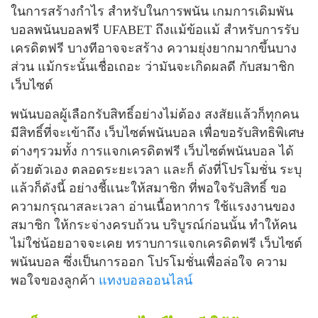
ในการสร้างกำไร สำหรับในการพนัน เกมการเดิมพัน
บอลพนันบอลฟรี UFABET ถึงแม้ข้อแม้ สำหรับการรับ
เครดิตฟรี บางทีอาจจะสร้าง ความยุ่งยากมากขึ้นบาง
ส่วน แม้กระนั้นเชื่อเถอะ ว่ามันจะเกิดผลดี กับสมาชิก
เว็บไซต์
พนันบอลผู้เลือกรับสิทธิ์อย่างไม่ต้อง สงสัยแล้วก็ทุกคน
มีสิทธิ์ที่จะเข้าถึง เว็บไซต์พนันบอล เพื่อขอรับสิทธิพิเศษ
ต่างๆรวมทั้ง การแจกเครดิตฟรี เว็บไซต์พนันบอล ได้
ด้วยตัวเอง ตลอดระยะเวลา และก็ ดังที่โปรโมชั่น ระบุ
แล้วก็ดังนี้ อย่างชี้แนะให้สมาชิก ที่พอใจรับสิทธิ์ ขอ
ความกรุณาสละเวลา อ่านเนื้อหาการ ใช้แรงงานของ
สมาชิก ให้กระจ่างครบถ้วน บริบูรณ์ก่อนนั้น ทำให้คน
ไม่ใช่น้อยอาจจะเคย ทราบการแจกเครดิตฟรี เว็บไซต์
พนันบอล ซึ่งเป็นการออก โปรโมชั่นเพื่อล่อใจ ความ
พอใจของลูกค้า
แทงบอลออนไลน์