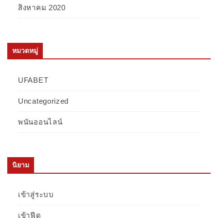
สิงหาคม 2020
หมวดหมู่
UFABET
Uncategorized
พนันออนไลน์
นิยาม
เข้าสู่ระบบ
เข้าฟีด