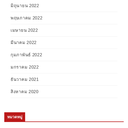
มิถุนายน 2022
พฤษภาคม 2022
เมษายน 2022
มีนาคม 2022
กุมภาพันธ์ 2022
มกราคม 2022
ธันวาคม 2021
สิงหาคม 2020
หมวดหมู่