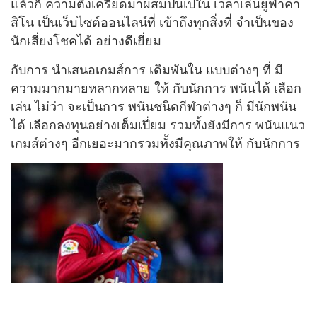
แล้วก็ ความตึงเครียดมาผสมปนเปใน เวลาเล่นยูฟ่าคา
สิโน เป็นเว็บไซต์ออนไลน์ที่ เข้าถึงทุกสิ่งที่ จำเป็นของ
นักเสี่ยงโชคได้ อย่างดีเยี่ยม
กับการ นำเสนอเกมส์การ เดิมพันใน แบบต่างๆ ที่ มี
ความมากมายหลากหลาย ให้ กับนักการ พนันได้ เลือก
เล่น ไม่ว่า จะเป็นการ พนันชนิดกีฬาต่างๆ ก็ มีนักพนัน
ได้ เลือกลงทุนอย่างเต็มเปี่ยม รวมทั้งยังมีการ พนันแนว
เกมส์ต่างๆ อีกเยอะมากรวมทั้งมีคุณภาพให้ กับนักการ