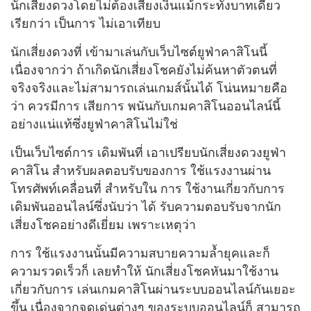
นักเสี่ยงดวงโดยไม่ต้องเสียงเงินแม้กระทั้งบาทเดียว
เรียกว่า เป็นการ ไม่เอาเทียบ
นักเสี่ยงดวงที่ เข้ามาเล่นกับเว็บไซต์ยูฟ่าคาสิโนนี้
เนื่องจากว่า ถ้าเกิดนักเสี่ยงโชคยังไม่ค้นหาตัวตนที่
จริงจริงและไม่สามารถเล่นเกมส์นั้นได้ โน่นหมายคือ
ว่า ควรมีการ เสียการ พนันกับเกมคาสิโนออนไลน์นี้
อย่างแน่แท้ซึ่งยูฟ่าคาสิโนไม่ใช่
เป็นเว็บไซต์การ เดิมพันที่ เอาเปรียบนักเสี่ยงดวงยูฟ่า
คาสิโน สำหรับผลตอบรับของการ ใช้แรงงานผ่าน
โทรศัพท์เคลื่อนที่ สำหรับใน การ ใช้งานเกี่ยวกับการ
เดิมพันออนไลน์ซึ่งนับว่า ได้ รับความตอบรับจากนัก
เสี่ยงโชคอย่างดีเยี่ยม เพราะเหตุว่า
การ ใช้แรงงานนั้นมีความสบายความล้ำยุคและก็
ความรวดเร็วก็ เลยทำให้ นักเสี่ยงโชคหันมาใช้งาน
เกี่ยวกับการ เล่นเกมคาสิโนผ่านระบบออนไลน์กันเยอะ
ขึ้น เนื่องจากจุดเด่นต่างๆ ของระบบออนไลน์ก็ สามารถ