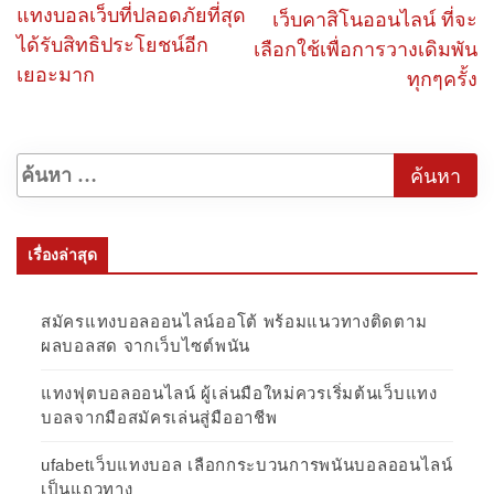
แทงบอลเว็บที่ปลอดภัยที่สุด
เว็บคาสิโนออนไลน์ ที่จะ
ได้รับสิทธิประโยชน์อีก
เลือกใช้เพื่อการวางเดิมพัน
เยอะมาก
ทุกๆครั้ง
เรื่องล่าสุด
สมัครแทงบอลออนไลน์ออโต้ พร้อมแนวทางติดตาม
ผลบอลสด จากเว็บไซต์พนัน
แทงฟุตบอลออนไลน์ ผู้เล่นมือใหม่ควรเริ่มต้นเว็บแทง
บอลจากมือสมัครเล่นสู่มืออาชีพ
ufabetเว็บแทงบอล เลือกกระบวนการพนันบอลออนไลน์
เป็นแถวทาง