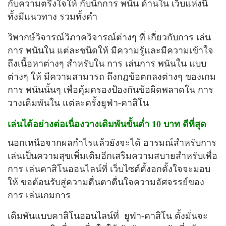
กับความตรึงใจให้ กับนักการ พนัน ด้านใน เว็บแห่งนี้
ทั้งมีแนวทาง รวมทั้งคำ
วิพากษ์วิจารณ์วิภาควิจารณ์ต่างๆ ที่ เกี่ยวกับการ เล่น
การ พนันใน แต่ละชนิดให้ มีความรู้และมีความเข้าใจ
ถึงเนื้อหาต่างๆ สำหรับใน การ เล่นการ พนันใน แบบ
ต่างๆ ให้ มีความสามารถ ถึงกฎข้อตกลงต่างๆ ของเกม
การ พนันนั้นๆ เพื่อคุ้มครองป้องกันข้อผิดพลาดใน การ
วางเดิมพันใน แต่ละครั้งยูฟ่า-คาสิโน
เล่นได้อย่างต่อเนื่องวางเดิมพันขั้นต่ำ 10 บาท ดีที่สุด
นอกเหนือจากผลกำไรแล้วยังจะได้ อารมณ์สำหรับการ
เล่นเป็นความสุขเพิ่มเติมอีกเสริมความสบายสำหรับเพื่อ
การ เล่นคาสิโนออนไลน์ที่ เว็บไซต์ตั้งอกตั้งใจจะมอบ
ให้ ขอต้อนรับสู่ความตื่นตาตื่นใจความอัศจรรย์ของ
การ เล่นเกมการ
เดิมพันแบบคาสิโนออนไลน์ที่ ยูฟ่า-คาสิโน ตั้งมั่นจะ