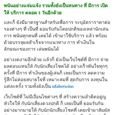
พนันอย่างแจ่มแจ้ง รวมทั้งยังเป็นหนทาง ที่ มีการ เปิด
ให้ บริการ ตลอด 1 วันอีกด้วย
และก็ ยังมีมาตรฐานสำหรับเพื่อการ ระบุอัตราราคาต่อ
รองต่างๆ ที่ เป็นที่ ยอมรับกันโดยปกติของเหล่านักเล่น
การ พนันทุกคนที่ เคยได้ เข้ามาใช้บริการ แล้ว พร้อม
ด้วยบรรลุผลสำเร็จจากแนวทาง การ ทำเงินใน
ลักษณะของการ เล่นพนันได้
อย่างงดงามอีกด้วย แล้วก็ ยังเป็นเว็บไซต์ที่ มีการ จ่าย
ผลตอบแทนให้ กับนักเสี่ยงโชคได้ อย่างเร็วทันใจทุกๆ
ครั้งที่ มีการ ทำเงินของผู้เล่นก็ เลยเป็นการ ลดความ
รู้สึกไม่ค่อยสบายใจที่ เหมาะสมที่ สุดกับการ ลงทุนใน
แต่ละครั้ง รวมทั้งยังเป็น
ufabetwins
เว็บไซต์ที่ ไม่มีเงื่อนไขต่างๆ ที่ สร้างความลำติดอยู่ญ
หัวใจให้ กับนักเสี่ยงดวงปกติ ก็ เลยเป็นที่ ยอมรับกัน
อย่างมากมายให้ กับนักนักเสี่ยงโชคที่ เคยเข้ามาสัมผัส