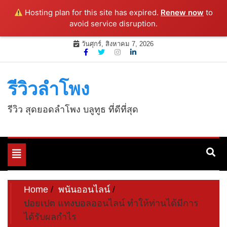
Hosting plan for this site has expired.
Renew now
to
avoid service disruption.
Skip
วันศุกร์, สิงหาคม 7, 2026
to
content
รีวิวลำโพง
รีวิว สุดยอดลำโพง บลูทูธ ที่ดีที่สุด
Toggle
navigation
Home
พนันออนไลน์
ปอยเปต แทงบอลออนไลน์ ทำให้ท่านได้มีการ
ได้รับผลกำไร