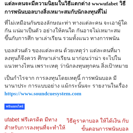
แต่ละคนจะมีความนิยมในวิธีแตกต่าง wwwufabet วิธี
การพนันบอลบางสิ่งเหมาะสมกับนักลงทุนที่ไม่
ที่ไม่เหมือนกันของลักษณะท่า ทางแต่ละคน จะเอาผู้ใด
กัน แน่มาเป็นตัว อย่างให้คนใด กันอาจไม่เหมาะสม
ขึ้นกับการศึก ษาเล่าเรียน รวมทั้งแนว ทางการพนัน
บอลส่วนตัว ของแต่ละคน ด้วยเหตุว่า แต่ละคนที่มา
ลงทุนก็จึงควร ศึกษาเล่าเรียน มาก่อนว่าน่า จะไปใน
แนวทางไหน เพราะเหตุ ว่านักลงทุนทุกคน สิ่งเป้าหมาย
เป็นกำไรจาก การลงทุนโดยเหตุนี้ การพนันบอล มี
นานาประ การแบบอย่าง แม้กระนั้นจะ รายงานในเรื่อง
https://www.soundcuesystem.com
พนันออนไลน์
ufabet ฟรีเครดิต มีทาง
วิธีดูราคาบอล ให้ได้เงิน กับ
สำหรับการลงทุนที่จะทำให้
ขั้นตอนการพนันบอล