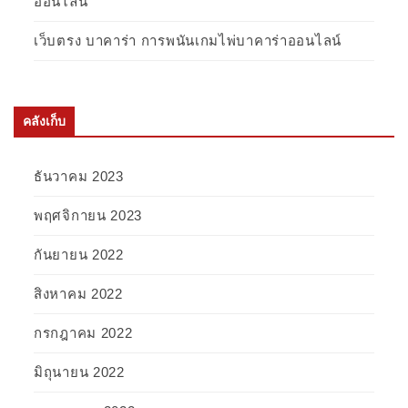
ออนไลน์
เว็บตรง บาคาร่า การพนันเกมไพ่บาคาร่าออนไลน์
คลังเก็บ
ธันวาคม 2023
พฤศจิกายน 2023
กันยายน 2022
สิงหาคม 2022
กรกฎาคม 2022
มิถุนายน 2022