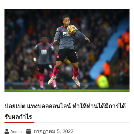
ปอยเปต แทงบอลออนไลน์ ทำให้ท่านได้มีการได้
รับผลกำไร
กรกฎาคม 5, 2022
Admin