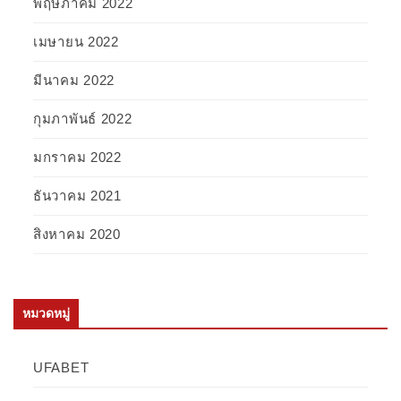
พฤษภาคม 2022
เมษายน 2022
มีนาคม 2022
กุมภาพันธ์ 2022
มกราคม 2022
ธันวาคม 2021
สิงหาคม 2020
หมวดหมู่
UFABET