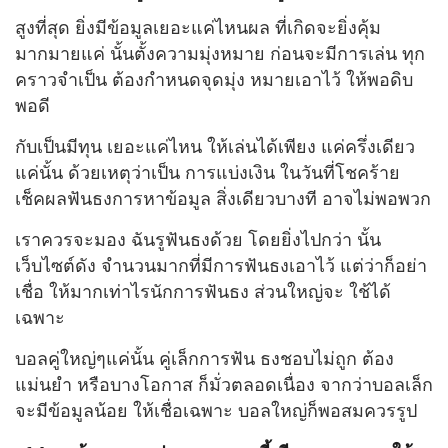
สูงที่สุด ยิ่งมีข้อมูลเยอะแค่ไหนผล ที่เกิดจะยิ่งคุ้ม
มากมายแค่ นั้นตั้งความมุ่งหมาย ก่อนจะมีการเล่น ทุก
คราวจำเป็น ต้องกำหนดจุดมุ่ง หมายเอาไว้ ให้พอดิบ
พอดี
กับเป็นมีทุน เยอะแค่ไหน ให้เล่นได้เพียง แค่ครึ่งเดียว
แค่นั้น ด้วยเหตุว่าเป็น การแบ่งเงิน ในวันที่โชคร้าย
เช็คผลฟันธงการหาข้อมูล สิ่งเดียวบางที อาจไม่พอพวก
เราควรจะมอง ฉันรูฟันธงด้วย โดยยิ่งไปกว่า นั้น
เว็บไซต์ดัง จำนวนมากที่มีการฟันธงเอาไว้ แต่ว่าก็อย่า
เชื่อ ให้มากเท่าไรนักการฟันธง ส่วนใหญ่จะ ใช้ได้
เฉพาะ
บอลคู่ใหญ่ๆแค่นั้น คู่เล็กการฟัน ธงชอบไม่ถูก ต้อง
แม่นยำ หรือบางโอกาส ก็มั่วตลอดเนื่อง จากว่าบอลเล็ก
จะมีข้อมูลน้อย ให้เชื่อเฉพาะ บอลใหญ่ก็พอสมควรรูป