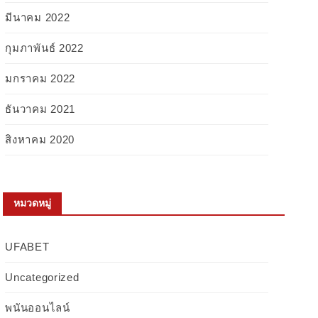
มีนาคม 2022
กุมภาพันธ์ 2022
มกราคม 2022
ธันวาคม 2021
สิงหาคม 2020
หมวดหมู่
UFABET
Uncategorized
พนันออนไลน์