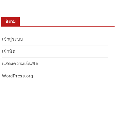
นิยาม
เข้าสู่ระบบ
เข้าฟีด
แสดงความเห็นฟีด
WordPress.org