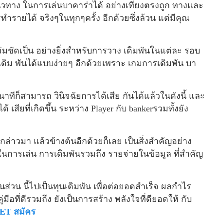
แนวทาง ในการเล่นบาคาร่าได้ อย่างเที่ยงตรงถูก ทางและ
ายได้ จริงๆในทุกๆครั้ง อีกด้วยซึ่งล้วน แต่มีคุณ
จ่มชัดเป็น อย่างยิ่งสำหรับการวาง เดิมพันในแต่ละ รอบ
ินเดิม พันได้แบบง่ายๆ อีกด้วยเพราะ เกมการเดิมพัน บา
ินาทีก็สามารถ วินิจฉัยการได้เสีย กันได้แล้วในดังนี้ และ
 เสียที่เกิดขึ้น ระหว่าง Player กับ bankerรวมทั้งยัง
ด้กล่าวมา แล้วข้างต้นอีกด้วยก็เลย เป็นสิ่งสำคัญอย่าง
การเล่น การเดิมพันรวมถึง รายจ่ายในข้อมูล ที่สำคัญ
่วน นี้ไปเป็นทุนเดิมพัน เพื่อต่อยอดสำเร็จ ผลกำไร
มือที่ดีรวมถึง ยังเป็นการสร้าง พลังใจที่ดียอดให้ กับ
ET สมัคร