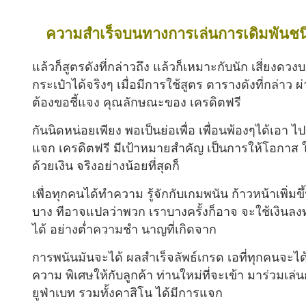
ความสำเร็จบนทางการเล่นการเดิมพันชนิ
แล้วก็สูตรดังที่กล่าวถึง แล้วก็เหมาะกับนัก เสี่ยงดว
กระเป๋าได้จริงๆ เมื่อมีการใช้สูตร ตารางดังที่กล่าว 
ต้องขอชี้แจง คุณลักษณะของ เครดิตฟรี
กันนิดหน่อยเพียง พอเป็นย่อเพื่อ เพื่อนพ้องๆได้เอา ไป
แจก เครดิตฟรี มีเป้าหมายสำคัญ เป็นการให้โอกาส ใ
ด้วยเงิน จริงอย่างน้อยที่สุดก็
เพื่อทุกคนได้ทำความ รู้จักกับเกมพนัน ก้าวหน้าเพิ่มข
บาง ทีอาจแปลว่าพวก เราบางครั้งก็อาจ จะใช้เงินล
ได้ อย่างต่ำความชำ นาญที่เกิดจาก
การพนันมันจะได้ ผลสำเร็จลัพธ์เกรด เอที่ทุกคนจะได้
ความ พิเศษให้กับลูกค้า ท่านใหม่ที่จะเข้า มาร่วมเล่
ยูฟ่าเบท รวมทั้งคาสิโน ได้มีการแจก